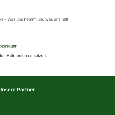
n – Was uns hemmt und was uns hilft
abzusagen.
ten Referenten einsetzen.
Unsere Partner