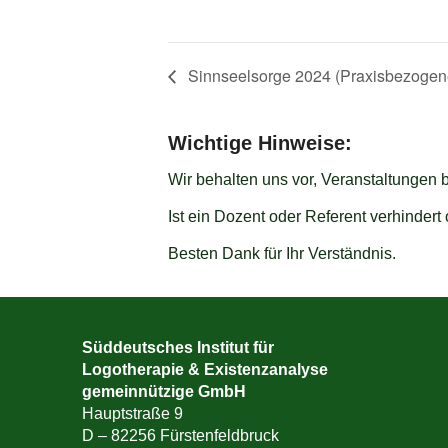
Sinnseelsorge 2024 (Praxisbezogene
Wichtige Hinweise:
Wir behalten uns vor, Veranstaltungen 
Ist ein Dozent oder Referent verhinder
Besten Dank für Ihr Verständnis.
Süddeutsches Institut für
Logotherapie & Existenzanalyse
gemeinnützige GmbH
Hauptstraße 9
D – 82256 Fürstenfeldbruck