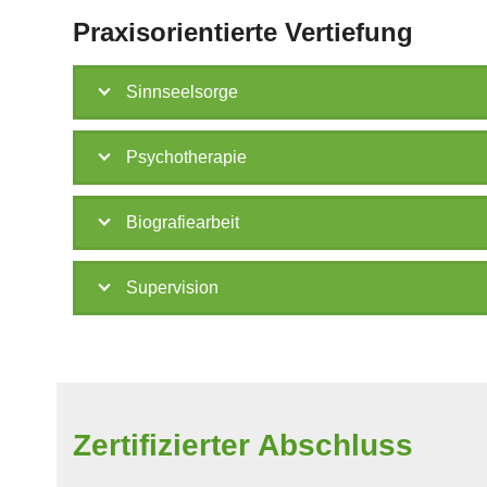
Praxisorientierte Vertiefung
Sinnseelsorge
Psychotherapie
Biografiearbeit
Supervision
Zertifizierter Abschluss