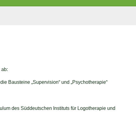
 ab:
die Bausteine „Supervision“ und „Psychotherapie“
culum des Süddeutschen Instituts für Logotherapie und