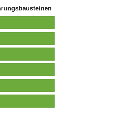
ahrungsbausteinen