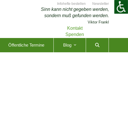
Infohefte bestellen
Newsletter
Sinn kann nicht gegeben werden,
sondern muß gefunden werden.
Viktor Frankl
Kontakt
Spenden
Öffentliche Termine
Blog