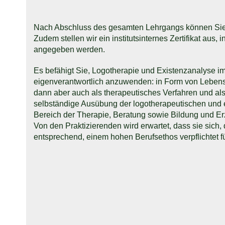
Nach Abschluss des gesamten Lehrgangs können Sie 
Zudem stellen wir ein institutsinternes Zertifikat aus,
angegeben werden.
Es befähigt Sie, Logotherapie und Existenzanalyse 
eigenverantwortlich anzuwenden: in Form von Leben
dann aber auch als therapeutisches Verfahren und als
selbständige Ausübung der logotherapeutischen und
Bereich der Therapie, Beratung sowie Bildung und Er
Von den Praktizierenden wird erwartet, dass sie sich
entsprechend, einem hohen Berufsethos verpflichtet f