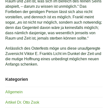
Raum und Zeit ist, was sich im Bereich des reinen Seins
abspielt, – darum zu wissen ist unmöglich.“ Das
Fortleben der geistigen Person lässt sich also nicht
vorstellen, und dennoch ist es möglich. Frankl meint
sogar, „es ist nicht nur möglich, sondern auch notwendig;
denn das Gegenteil davon wäre ja keinesfalls möglich;
dass nämlich dasjenige, was wesentlich jenseits von
Raum und Zeit ist, jemals sterben können sollte.“
Anlässlich des Osterfests möge uns diese unaufgeregte
Zuversicht Viktor E. Frankls Licht im Dunkel der Zeit und
die mutige Hoffnung eines unbedingt möglichen neuen
Anfangs schenken.
Kategorien
Allgemein
Artikel Dr. Otto Zsok