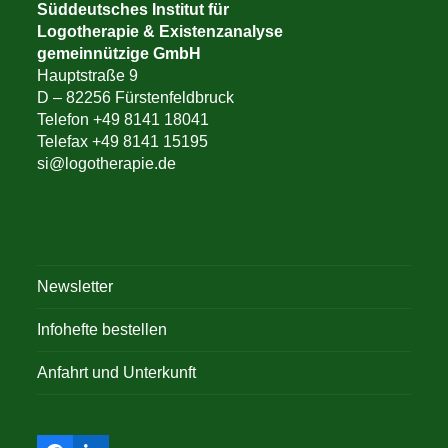
Süddeutsches Institut für
Logotherapie & Existenzanalyse
gemeinnützige GmbH
Hauptstraße 9
D – 82256 Fürstenfeldbruck
Telefon +49 8141 18041
Telefax +49 8141 15195
si@logotherapie.de
Newsletter
Infohefte bestellen
Anfahrt und Unterkunft