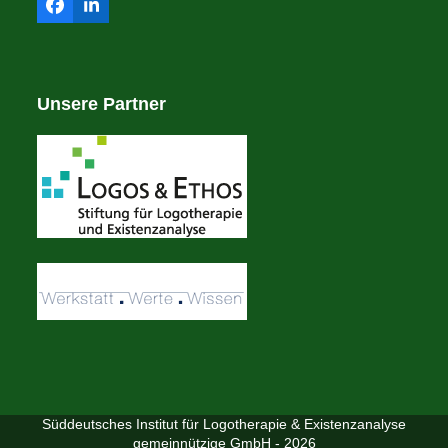
Facebook
LinkedIn
Unsere Partner
Süddeutsches Institut für Logotherapie & Existenzanalyse
gemeinnützige GmbH - 2026