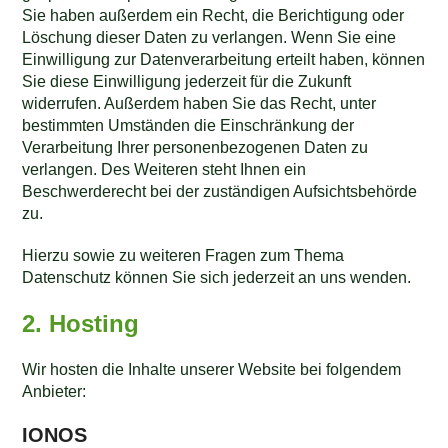
Sie haben außerdem ein Recht, die Berichtigung oder
Löschung dieser Daten zu verlangen. Wenn Sie eine
Einwilligung zur Datenverarbeitung erteilt haben, können
Sie diese Einwilligung jederzeit für die Zukunft
widerrufen. Außerdem haben Sie das Recht, unter
bestimmten Umständen die Einschränkung der
Verarbeitung Ihrer personenbezogenen Daten zu
verlangen. Des Weiteren steht Ihnen ein
Beschwerderecht bei der zuständigen Aufsichtsbehörde
zu.
Hierzu sowie zu weiteren Fragen zum Thema
Datenschutz können Sie sich jederzeit an uns wenden.
2. Hosting
Wir hosten die Inhalte unserer Website bei folgendem
Anbieter:
IONOS