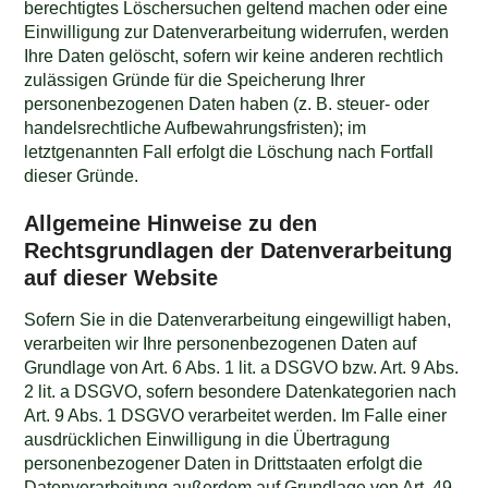
berechtigtes Löschersuchen geltend machen oder eine
Einwilligung zur Datenverarbeitung widerrufen, werden
Ihre Daten gelöscht, sofern wir keine anderen rechtlich
zulässigen Gründe für die Speicherung Ihrer
personenbezogenen Daten haben (z. B. steuer- oder
handelsrechtliche Aufbewahrungsfristen); im
letztgenannten Fall erfolgt die Löschung nach Fortfall
dieser Gründe.
Allgemeine Hinweise zu den
Rechtsgrundlagen der Datenverarbeitung
auf dieser Website
Sofern Sie in die Datenverarbeitung eingewilligt haben,
verarbeiten wir Ihre personenbezogenen Daten auf
Grundlage von Art. 6 Abs. 1 lit. a DSGVO bzw. Art. 9 Abs.
2 lit. a DSGVO, sofern besondere Datenkategorien nach
Art. 9 Abs. 1 DSGVO verarbeitet werden. Im Falle einer
ausdrücklichen Einwilligung in die Übertragung
personenbezogener Daten in Drittstaaten erfolgt die
Datenverarbeitung außerdem auf Grundlage von Art. 49