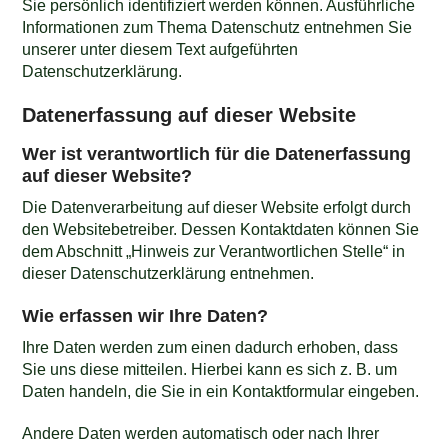
Sie persönlich identifiziert werden können. Ausführliche
Informationen zum Thema Datenschutz entnehmen Sie
unserer unter diesem Text aufgeführten
Datenschutzerklärung.
Datenerfassung auf dieser Website
Wer ist verantwortlich für die Datenerfassung
auf dieser Website?
Die Datenverarbeitung auf dieser Website erfolgt durch
den Websitebetreiber. Dessen Kontaktdaten können Sie
dem Abschnitt „Hinweis zur Verantwortlichen Stelle“ in
dieser Datenschutzerklärung entnehmen.
Wie erfassen wir Ihre Daten?
Ihre Daten werden zum einen dadurch erhoben, dass
Sie uns diese mitteilen. Hierbei kann es sich z. B. um
Daten handeln, die Sie in ein Kontaktformular eingeben.
Andere Daten werden automatisch oder nach Ihrer