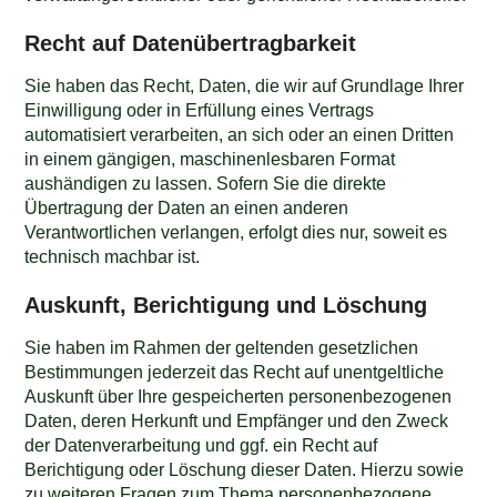
Recht auf Daten­übertrag­barkeit
Sie haben das Recht, Daten, die wir auf Grundlage Ihrer
Einwilligung oder in Erfüllung eines Vertrags
automatisiert verarbeiten, an sich oder an einen Dritten
in einem gängigen, maschinenlesbaren Format
aushändigen zu lassen. Sofern Sie die direkte
Übertragung der Daten an einen anderen
Verantwortlichen verlangen, erfolgt dies nur, soweit es
technisch machbar ist.
Auskunft, Berichtigung und Löschung
Sie haben im Rahmen der geltenden gesetzlichen
Bestimmungen jederzeit das Recht auf unentgeltliche
Auskunft über Ihre gespeicherten personenbezogenen
Daten, deren Herkunft und Empfänger und den Zweck
der Datenverarbeitung und ggf. ein Recht auf
Berichtigung oder Löschung dieser Daten. Hierzu sowie
zu weiteren Fragen zum Thema personenbezogene