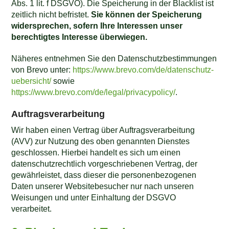
Abs. 1 lit. f DSGVO). Die Speicherung in der Blacklist ist
zeitlich nicht befristet.
Sie können der Speicherung
widersprechen, sofern Ihre Interessen unser
berechtigtes Interesse überwiegen.
Näheres entnehmen Sie den Datenschutzbestimmungen
von Brevo unter:
https://www.brevo.com/de/datenschutz-
uebersicht/
sowie
https://www.brevo.com/de/legal/privacypolicy/
.
Auftragsverarbeitung
Wir haben einen Vertrag über Auftragsverarbeitung
(AVV) zur Nutzung des oben genannten Dienstes
geschlossen. Hierbei handelt es sich um einen
datenschutzrechtlich vorgeschriebenen Vertrag, der
gewährleistet, dass dieser die personenbezogenen
Daten unserer Websitebesucher nur nach unseren
Weisungen und unter Einhaltung der DSGVO
verarbeitet.