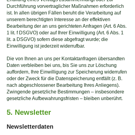
Durchführung vorvertraglicher Maßnahmen erforderlich
ist. In allen übrigen Fällen beruht die Verarbeitung auf
unserem berechtigten Interesse an der effektiven
Bearbeitung der an uns gerichteten Anfragen (Art. 6 Abs.
1 lit. f DSGVO) oder auf Ihrer Einwilligung (Art. 6 Abs. 1
lit. a DSGVO) sofern diese abgefragt wurde; die
Einwilligung ist jederzeit widerrufbar.
Die von Ihnen an uns per Kontaktanfragen übersandten
Daten verbleiben bei uns, bis Sie uns zur Löschung
auffordern, Ihre Einwilligung zur Speicherung widerrufen
oder der Zweck für die Datenspeicherung entfällt (z. B.
nach abgeschlossener Bearbeitung Ihres Anliegens).
Zwingende gesetzliche Bestimmungen – insbesondere
gesetzliche Aufbewahrungsfristen – bleiben unberührt.
5. Newsletter
Newsletter­daten