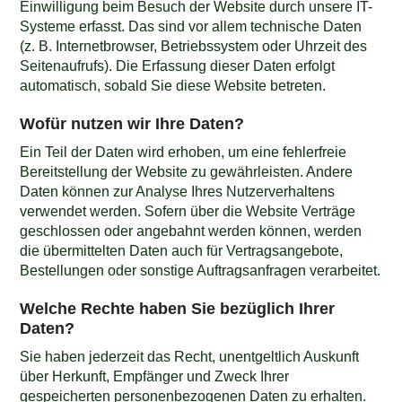
Einwilligung beim Besuch der Website durch unsere IT-
Systeme erfasst. Das sind vor allem technische Daten
(z. B. Internetbrowser, Betriebssystem oder Uhrzeit des
Seitenaufrufs). Die Erfassung dieser Daten erfolgt
automatisch, sobald Sie diese Website betreten.
Wofür nutzen wir Ihre Daten?
Ein Teil der Daten wird erhoben, um eine fehlerfreie
Bereitstellung der Website zu gewährleisten. Andere
Daten können zur Analyse Ihres Nutzerverhaltens
verwendet werden. Sofern über die Website Verträge
geschlossen oder angebahnt werden können, werden
die übermittelten Daten auch für Vertragsangebote,
Bestellungen oder sonstige Auftragsanfragen verarbeitet.
Welche Rechte haben Sie bezüglich Ihrer
Daten?
Sie haben jederzeit das Recht, unentgeltlich Auskunft
über Herkunft, Empfänger und Zweck Ihrer
gespeicherten personenbezogenen Daten zu erhalten.