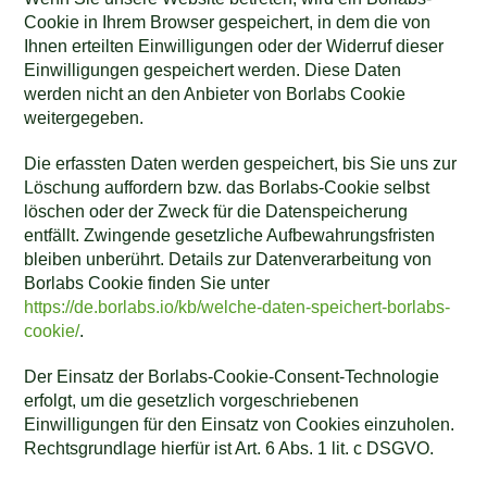
Cookie in Ihrem Browser gespeichert, in dem die von
Ihnen erteilten Einwilligungen oder der Widerruf dieser
Einwilligungen gespeichert werden. Diese Daten
werden nicht an den Anbieter von Borlabs Cookie
weitergegeben.
Die erfassten Daten werden gespeichert, bis Sie uns zur
Löschung auffordern bzw. das Borlabs-Cookie selbst
löschen oder der Zweck für die Datenspeicherung
entfällt. Zwingende gesetzliche Aufbewahrungsfristen
bleiben unberührt. Details zur Datenverarbeitung von
Borlabs Cookie finden Sie unter
https://de.borlabs.io/kb/welche-daten-speichert-borlabs-
cookie/
.
Der Einsatz der Borlabs-Cookie-Consent-Technologie
erfolgt, um die gesetzlich vorgeschriebenen
Einwilligungen für den Einsatz von Cookies einzuholen.
Rechtsgrundlage hierfür ist Art. 6 Abs. 1 lit. c DSGVO.