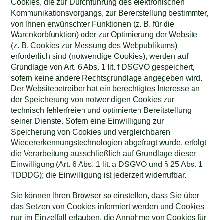
Cookies, die zur Durchführung des elektronischen
Kommunikationsvorgangs, zur Bereitstellung bestimmter,
von Ihnen erwünschter Funktionen (z. B. für die
Warenkorbfunktion) oder zur Optimierung der Website
(z. B. Cookies zur Messung des Webpublikums)
erforderlich sind (notwendige Cookies), werden auf
Grundlage von Art. 6 Abs. 1 lit. f DSGVO gespeichert,
sofern keine andere Rechtsgrundlage angegeben wird.
Der Websitebetreiber hat ein berechtigtes Interesse an
der Speicherung von notwendigen Cookies zur
technisch fehlerfreien und optimierten Bereitstellung
seiner Dienste. Sofern eine Einwilligung zur
Speicherung von Cookies und vergleichbaren
Wiedererkennungstechnologien abgefragt wurde, erfolgt
die Verarbeitung ausschließlich auf Grundlage dieser
Einwilligung (Art. 6 Abs. 1 lit. a DSGVO und § 25 Abs. 1
TDDDG); die Einwilligung ist jederzeit widerrufbar.
Sie können Ihren Browser so einstellen, dass Sie über
das Setzen von Cookies informiert werden und Cookies
nur im Einzelfall erlauben, die Annahme von Cookies für