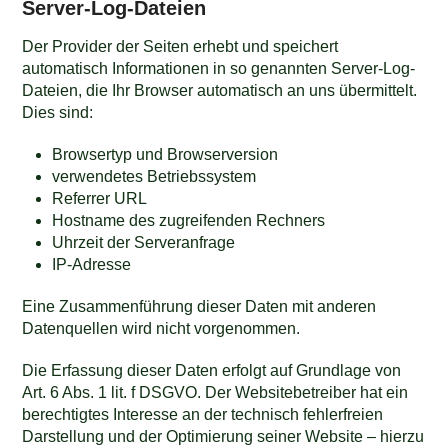
Server-Log-Dateien
Der Provider der Seiten erhebt und speichert
automatisch Informationen in so genannten Server-Log-
Dateien, die Ihr Browser automatisch an uns übermittelt.
Dies sind:
Browsertyp und Browserversion
verwendetes Betriebssystem
Referrer URL
Hostname des zugreifenden Rechners
Uhrzeit der Serveranfrage
IP-Adresse
Eine Zusammenführung dieser Daten mit anderen
Datenquellen wird nicht vorgenommen.
Die Erfassung dieser Daten erfolgt auf Grundlage von
Art. 6 Abs. 1 lit. f DSGVO. Der Websitebetreiber hat ein
berechtigtes Interesse an der technisch fehlerfreien
Darstellung und der Optimierung seiner Website – hierzu