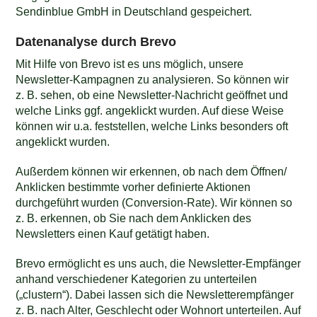
Sendinblue GmbH in Deutschland gespeichert.
Datenanalyse durch Brevo
Mit Hilfe von Brevo ist es uns möglich, unsere
Newsletter-Kampagnen zu analysieren. So können wir
z. B. sehen, ob eine Newsletter-Nachricht geöffnet und
welche Links ggf. angeklickt wurden. Auf diese Weise
können wir u.a. feststellen, welche Links besonders oft
angeklickt wurden.
Außerdem können wir erkennen, ob nach dem Öffnen/
Anklicken bestimmte vorher definierte Aktionen
durchgeführt wurden (Conversion-Rate). Wir können so
z. B. erkennen, ob Sie nach dem Anklicken des
Newsletters einen Kauf getätigt haben.
Brevo ermöglicht es uns auch, die Newsletter-Empfänger
anhand verschiedener Kategorien zu unterteilen
(„clustern“). Dabei lassen sich die Newsletterempfänger
z. B. nach Alter, Geschlecht oder Wohnort unterteilen. Auf