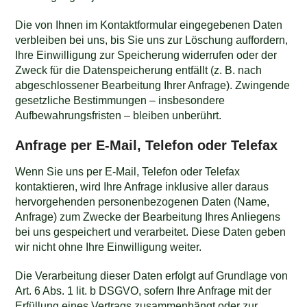
Die von Ihnen im Kontaktformular eingegebenen Daten
verbleiben bei uns, bis Sie uns zur Löschung auffordern,
Ihre Einwilligung zur Speicherung widerrufen oder der
Zweck für die Datenspeicherung entfällt (z. B. nach
abgeschlossener Bearbeitung Ihrer Anfrage). Zwingende
gesetzliche Bestimmungen – insbesondere
Aufbewahrungsfristen – bleiben unberührt.
Anfrage per E-Mail, Telefon oder Telefax
Wenn Sie uns per E-Mail, Telefon oder Telefax
kontaktieren, wird Ihre Anfrage inklusive aller daraus
hervorgehenden personenbezogenen Daten (Name,
Anfrage) zum Zwecke der Bearbeitung Ihres Anliegens
bei uns gespeichert und verarbeitet. Diese Daten geben
wir nicht ohne Ihre Einwilligung weiter.
Die Verarbeitung dieser Daten erfolgt auf Grundlage von
Art. 6 Abs. 1 lit. b DSGVO, sofern Ihre Anfrage mit der
Erfüllung eines Vertrags zusammenhängt oder zur