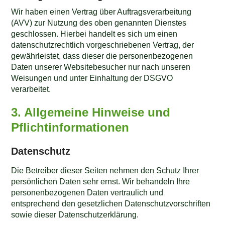
Wir haben einen Vertrag über Auftragsverarbeitung
(AVV) zur Nutzung des oben genannten Dienstes
geschlossen. Hierbei handelt es sich um einen
datenschutzrechtlich vorgeschriebenen Vertrag, der
gewährleistet, dass dieser die personenbezogenen
Daten unserer Websitebesucher nur nach unseren
Weisungen und unter Einhaltung der DSGVO
verarbeitet.
3. Allgemeine Hinweise und
Pflicht­informationen
Datenschutz
Die Betreiber dieser Seiten nehmen den Schutz Ihrer
persönlichen Daten sehr ernst. Wir behandeln Ihre
personenbezogenen Daten vertraulich und
entsprechend den gesetzlichen Datenschutzvorschriften
sowie dieser Datenschutzerklärung.