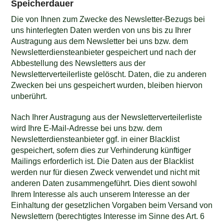
Speicherdauer
Die von Ihnen zum Zwecke des Newsletter-Bezugs bei
uns hinterlegten Daten werden von uns bis zu Ihrer
Austragung aus dem Newsletter bei uns bzw. dem
Newsletterdiensteanbieter gespeichert und nach der
Abbestellung des Newsletters aus der
Newsletterverteilerliste gelöscht. Daten, die zu anderen
Zwecken bei uns gespeichert wurden, bleiben hiervon
unberührt.
Nach Ihrer Austragung aus der Newsletterverteilerliste
wird Ihre E-Mail-Adresse bei uns bzw. dem
Newsletterdiensteanbieter ggf. in einer Blacklist
gespeichert, sofern dies zur Verhinderung künftiger
Mailings erforderlich ist. Die Daten aus der Blacklist
werden nur für diesen Zweck verwendet und nicht mit
anderen Daten zusammengeführt. Dies dient sowohl
Ihrem Interesse als auch unserem Interesse an der
Einhaltung der gesetzlichen Vorgaben beim Versand von
Newslettern (berechtigtes Interesse im Sinne des Art. 6