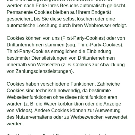
werden nach Ende Ihres Besuchs automatisch gelöscht.
Permanente Cookies bleiben auf Ihrem Endgerät
gespeichert, bis Sie diese selbst löschen oder eine
automatische Löschung durch Ihren Webbrowser erfolgt.
Cookies können von uns (First-Party-Cookies) oder von
Drittunternehmen stammen (sog. Third-Party-Cookies).
Third-Party-Cookies ermöglichen die Einbindung
bestimmter Dienstleistungen von Drittunternehmen
innerhalb von Webseiten (z. B. Cookies zur Abwicklung
von Zahlungsdienstleistungen).
Cookies haben verschiedene Funktionen. Zahlreiche
Cookies sind technisch notwendig, da bestimmte
Webseitenfunktionen ohne diese nicht funktionieren
würden (z. B. die Warenkorbfunktion oder die Anzeige
von Videos). Andere Cookies können zur Auswertung
des Nutzerverhaltens oder zu Werbezwecken verwendet
werden.