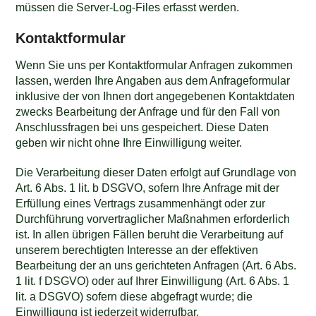
müssen die Server-Log-Files erfasst werden.
Kontaktformular
Wenn Sie uns per Kontaktformular Anfragen zukommen
lassen, werden Ihre Angaben aus dem Anfrageformular
inklusive der von Ihnen dort angegebenen Kontaktdaten
zwecks Bearbeitung der Anfrage und für den Fall von
Anschlussfragen bei uns gespeichert. Diese Daten
geben wir nicht ohne Ihre Einwilligung weiter.
Die Verarbeitung dieser Daten erfolgt auf Grundlage von
Art. 6 Abs. 1 lit. b DSGVO, sofern Ihre Anfrage mit der
Erfüllung eines Vertrags zusammenhängt oder zur
Durchführung vorvertraglicher Maßnahmen erforderlich
ist. In allen übrigen Fällen beruht die Verarbeitung auf
unserem berechtigten Interesse an der effektiven
Bearbeitung der an uns gerichteten Anfragen (Art. 6 Abs.
1 lit. f DSGVO) oder auf Ihrer Einwilligung (Art. 6 Abs. 1
lit. a DSGVO) sofern diese abgefragt wurde; die
Einwilligung ist jederzeit widerrufbar.