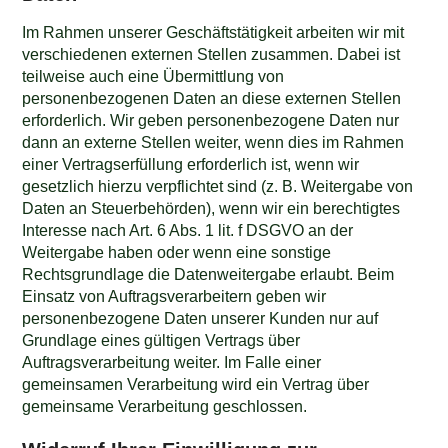
Im Rahmen unserer Geschäftstätigkeit arbeiten wir mit
verschiedenen externen Stellen zusammen. Dabei ist
teilweise auch eine Übermittlung von
personenbezogenen Daten an diese externen Stellen
erforderlich. Wir geben personenbezogene Daten nur
dann an externe Stellen weiter, wenn dies im Rahmen
einer Vertragserfüllung erforderlich ist, wenn wir
gesetzlich hierzu verpflichtet sind (z. B. Weitergabe von
Daten an Steuerbehörden), wenn wir ein berechtigtes
Interesse nach Art. 6 Abs. 1 lit. f DSGVO an der
Weitergabe haben oder wenn eine sonstige
Rechtsgrundlage die Datenweitergabe erlaubt. Beim
Einsatz von Auftragsverarbeitern geben wir
personenbezogene Daten unserer Kunden nur auf
Grundlage eines gültigen Vertrags über
Auftragsverarbeitung weiter. Im Falle einer
gemeinsamen Verarbeitung wird ein Vertrag über
gemeinsame Verarbeitung geschlossen.