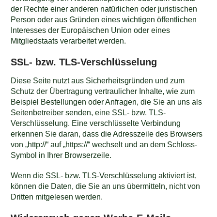
der Rechte einer anderen natürlichen oder juristischen
Person oder aus Gründen eines wichtigen öffentlichen
Interesses der Europäischen Union oder eines
Mitgliedstaats verarbeitet werden.
SSL- bzw. TLS-Verschlüsselung
Diese Seite nutzt aus Sicherheitsgründen und zum
Schutz der Übertragung vertraulicher Inhalte, wie zum
Beispiel Bestellungen oder Anfragen, die Sie an uns als
Seitenbetreiber senden, eine SSL- bzw. TLS-
Verschlüsselung. Eine verschlüsselte Verbindung
erkennen Sie daran, dass die Adresszeile des Browsers
von „http://“ auf „https://“ wechselt und an dem Schloss-
Symbol in Ihrer Browserzeile.
Wenn die SSL- bzw. TLS-Verschlüsselung aktiviert ist,
können die Daten, die Sie an uns übermitteln, nicht von
Dritten mitgelesen werden.