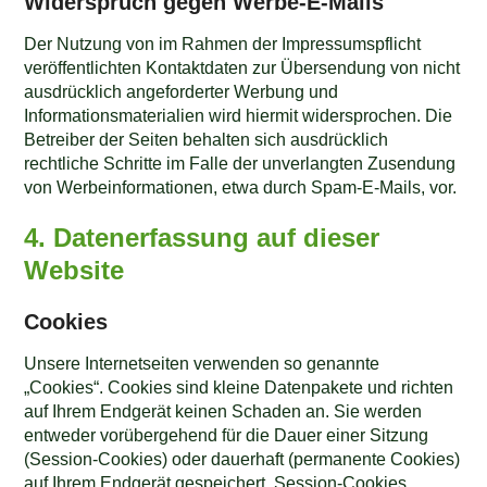
Widerspruch gegen Werbe-E-Mails
Der Nutzung von im Rahmen der Impressumspflicht
veröffentlichten Kontaktdaten zur Übersendung von nicht
ausdrücklich angeforderter Werbung und
Informationsmaterialien wird hiermit widersprochen. Die
Betreiber der Seiten behalten sich ausdrücklich
rechtliche Schritte im Falle der unverlangten Zusendung
von Werbeinformationen, etwa durch Spam-E-Mails, vor.
4. Datenerfassung auf dieser
Website
Cookies
Unsere Internetseiten verwenden so genannte
„Cookies“. Cookies sind kleine Datenpakete und richten
auf Ihrem Endgerät keinen Schaden an. Sie werden
entweder vorübergehend für die Dauer einer Sitzung
(Session-Cookies) oder dauerhaft (permanente Cookies)
auf Ihrem Endgerät gespeichert. Session-Cookies