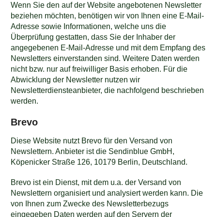
Wenn Sie den auf der Website angebotenen Newsletter
beziehen möchten, benötigen wir von Ihnen eine E-Mail-
Adresse sowie Informationen, welche uns die
Überprüfung gestatten, dass Sie der Inhaber der
angegebenen E-Mail-Adresse und mit dem Empfang des
Newsletters einverstanden sind. Weitere Daten werden
nicht bzw. nur auf freiwilliger Basis erhoben. Für die
Abwicklung der Newsletter nutzen wir
Newsletterdiensteanbieter, die nachfolgend beschrieben
werden.
Brevo
Diese Website nutzt Brevo für den Versand von
Newslettern. Anbieter ist die Sendinblue GmbH,
Köpenicker Straße 126, 10179 Berlin, Deutschland.
Brevo ist ein Dienst, mit dem u.a. der Versand von
Newslettern organisiert und analysiert werden kann. Die
von Ihnen zum Zwecke des Newsletterbezugs
eingegeben Daten werden auf den Servern der