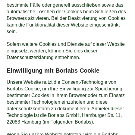
bestimmte Fälle oder generell ausschließen sowie das
automatische Löschen der Cookies beim Schließen des
Browsers aktivieren. Bei der Deaktivierung von Cookies
kann die Funktionalität dieser Website eingeschränkt
sein.
Sofern weitere Cookies und Dienste auf dieser Website
eingesetzt werden, können Sie dies dieser
Datenschutzerklärung entnehmen.
Einwilligung mit Borlabs Cookie
Unsere Website nutzt die Consent-Technologie von
Borlabs Cookie, um Ihre Einwilligung zur Speicherung
bestimmter Cookies in Ihrem Browser oder zum Einsatz
bestimmter Technologien einzuholen und diese
datenschutzkonform zu dokumentieren. Anbieter dieser
Technologie ist die Borlabs GmbH, Hamburger Str. 11,
22083 Hamburg (im Folgenden Borlabs).
Wenn Sie unsere Website betreten, wird ein Borlabs-