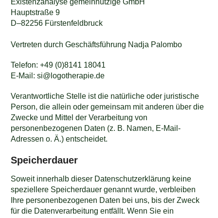
Existenzanalyse gemeinnützige GmbH
Hauptstraße 9
D–82256 Fürstenfeldbruck
Vertreten durch Geschäftsführung Nadja Palombo
Telefon: +49 (0)8141 18041
E-Mail: si@logotherapie.de
Verantwortliche Stelle ist die natürliche oder juristische
Person, die allein oder gemeinsam mit anderen über die
Zwecke und Mittel der Verarbeitung von
personenbezogenen Daten (z. B. Namen, E-Mail-
Adressen o. Ä.) entscheidet.
Speicherdauer
Soweit innerhalb dieser Datenschutzerklärung keine
speziellere Speicherdauer genannt wurde, verbleiben
Ihre personenbezogenen Daten bei uns, bis der Zweck
für die Datenverarbeitung entfällt. Wenn Sie ein