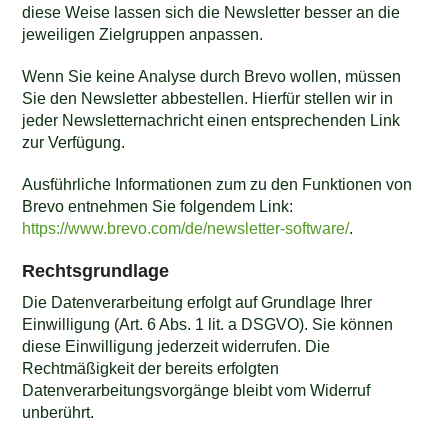
diese Weise lassen sich die Newsletter besser an die
jeweiligen Zielgruppen anpassen.
Wenn Sie keine Analyse durch Brevo wollen, müssen
Sie den Newsletter abbestellen. Hierfür stellen wir in
jeder Newsletternachricht einen entsprechenden Link
zur Verfügung.
Ausführliche Informationen zum zu den Funktionen von
Brevo entnehmen Sie folgendem Link:
https://www.brevo.com/de/newsletter-software/
.
Rechtsgrundlage
Die Datenverarbeitung erfolgt auf Grundlage Ihrer
Einwilligung (Art. 6 Abs. 1 lit. a DSGVO). Sie können
diese Einwilligung jederzeit widerrufen. Die
Rechtmäßigkeit der bereits erfolgten
Datenverarbeitungsvorgänge bleibt vom Widerruf
unberührt.