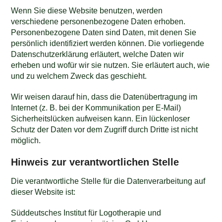
Wenn Sie diese Website benutzen, werden
verschiedene personenbezogene Daten erhoben.
Personenbezogene Daten sind Daten, mit denen Sie
persönlich identifiziert werden können. Die vorliegende
Datenschutzerklärung erläutert, welche Daten wir
erheben und wofür wir sie nutzen. Sie erläutert auch, wie
und zu welchem Zweck das geschieht.
Wir weisen darauf hin, dass die Datenübertragung im
Internet (z. B. bei der Kommunikation per E-Mail)
Sicherheitslücken aufweisen kann. Ein lückenloser
Schutz der Daten vor dem Zugriff durch Dritte ist nicht
möglich.
Hinweis zur verantwortlichen Stelle
Die verantwortliche Stelle für die Datenverarbeitung auf
dieser Website ist:
Süddeutsches Institut für Logotherapie und