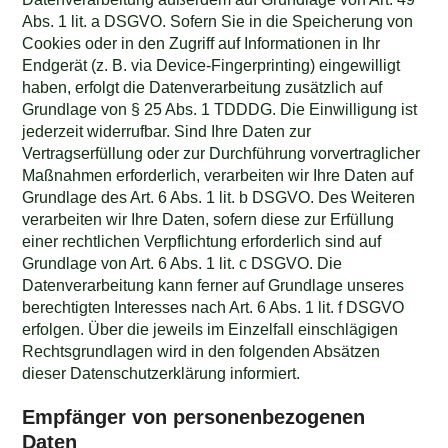
Abs. 1 lit. a DSGVO. Sofern Sie in die Speicherung von
Cookies oder in den Zugriff auf Informationen in Ihr
Endgerät (z. B. via Device-Fingerprinting) eingewilligt
haben, erfolgt die Datenverarbeitung zusätzlich auf
Grundlage von § 25 Abs. 1 TDDDG. Die Einwilligung ist
jederzeit widerrufbar. Sind Ihre Daten zur
Vertragserfüllung oder zur Durchführung vorvertraglicher
Maßnahmen erforderlich, verarbeiten wir Ihre Daten auf
Grundlage des Art. 6 Abs. 1 lit. b DSGVO. Des Weiteren
verarbeiten wir Ihre Daten, sofern diese zur Erfüllung
einer rechtlichen Verpflichtung erforderlich sind auf
Grundlage von Art. 6 Abs. 1 lit. c DSGVO. Die
Datenverarbeitung kann ferner auf Grundlage unseres
berechtigten Interesses nach Art. 6 Abs. 1 lit. f DSGVO
erfolgen. Über die jeweils im Einzelfall einschlägigen
Rechtsgrundlagen wird in den folgenden Absätzen
dieser Datenschutzerklärung informiert.
Empfänger von personenbezogenen
Daten