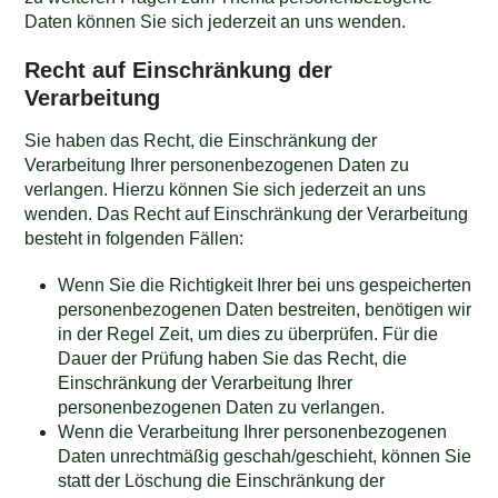
Daten können Sie sich jederzeit an uns wenden.
Recht auf Einschränkung der
Verarbeitung
Sie haben das Recht, die Einschränkung der
Verarbeitung Ihrer personenbezogenen Daten zu
verlangen. Hierzu können Sie sich jederzeit an uns
wenden. Das Recht auf Einschränkung der Verarbeitung
besteht in folgenden Fällen:
Wenn Sie die Richtigkeit Ihrer bei uns gespeicherten
personenbezogenen Daten bestreiten, benötigen wir
in der Regel Zeit, um dies zu überprüfen. Für die
Dauer der Prüfung haben Sie das Recht, die
Einschränkung der Verarbeitung Ihrer
personenbezogenen Daten zu verlangen.
Wenn die Verarbeitung Ihrer personenbezogenen
Daten unrechtmäßig geschah/geschieht, können Sie
statt der Löschung die Einschränkung der