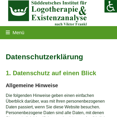
Skip
to
content
Menü
Datenschutz­erklärung
1. Datenschutz auf einen Blick
Allgemeine Hinweise
Die folgenden Hinweise geben einen einfachen
Überblick darüber, was mit Ihren personenbezogenen
Daten passiert, wenn Sie diese Website besuchen.
Personenbezogene Daten sind alle Daten, mit denen