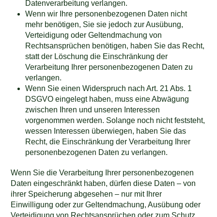
Datenverarbeitung verlangen.
Wenn wir Ihre personenbezogenen Daten nicht
mehr benötigen, Sie sie jedoch zur Ausübung,
Verteidigung oder Geltendmachung von
Rechtsansprüchen benötigen, haben Sie das Recht,
statt der Löschung die Einschränkung der
Verarbeitung Ihrer personenbezogenen Daten zu
verlangen.
Wenn Sie einen Widerspruch nach Art. 21 Abs. 1
DSGVO eingelegt haben, muss eine Abwägung
zwischen Ihren und unseren Interessen
vorgenommen werden. Solange noch nicht feststeht,
wessen Interessen überwiegen, haben Sie das
Recht, die Einschränkung der Verarbeitung Ihrer
personenbezogenen Daten zu verlangen.
Wenn Sie die Verarbeitung Ihrer personenbezogenen
Daten eingeschränkt haben, dürfen diese Daten – von
ihrer Speicherung abgesehen – nur mit Ihrer
Einwilligung oder zur Geltendmachung, Ausübung oder
Verteidigung von Rechtsansprüchen oder zum Schutz