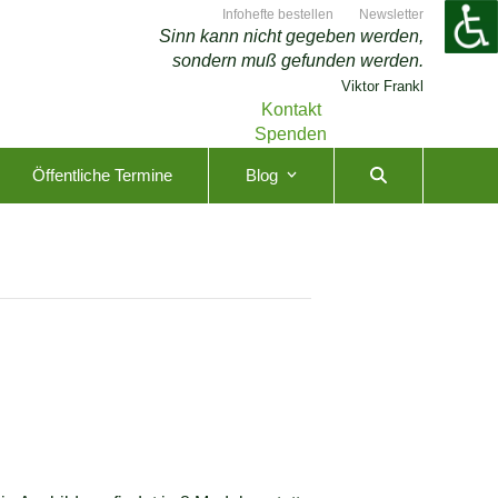
Infohefte bestellen
Newsletter
Sinn kann nicht gegeben werden,
sondern muß gefunden werden.
Viktor Frankl
Kontakt
Spenden
Öffentliche Termine
Blog