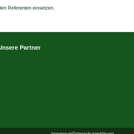
ten Referenten einsetzen.
Unsere Partner
Impressum
Datenschutzerklärung