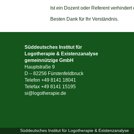
Ist ein Dozent oder Referent verhinder
Besten Dank für Ihr Verständnis.
Süddeutsches Institut für
Logotherapie & Existenzanalyse
gemeinnützige GmbH
Hauptstraße 9
D – 82256 Fürstenfeldbruck
Telefon +49 8141 18041
Telefax +49 8141 15195
si@logotherapie.de
Süddeutsches Institut für Logotherapie & Existenzanalyse