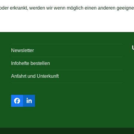
t oder erkrankt, werden wir wenn möglich einen anderen geeigne
Newsletter
Infohefte bestellen
Anfahrt und Unterkunft
Facebook
LinkedIn