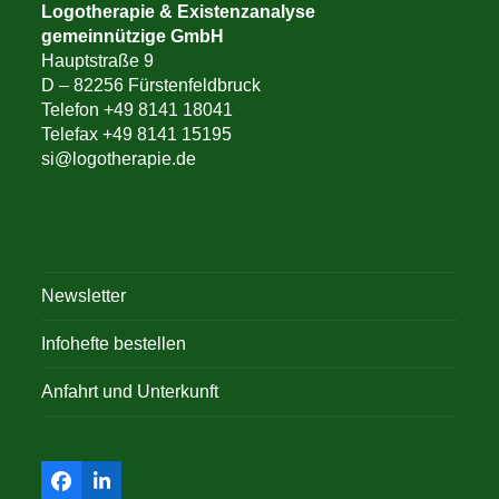
Logotherapie & Existenzanalyse
gemeinnützige GmbH
Hauptstraße 9
D – 82256 Fürstenfeldbruck
Telefon +49 8141 18041
Telefax +49 8141 15195
si@logotherapie.de
Newsletter
Infohefte bestellen
Anfahrt und Unterkunft
Facebook
LinkedIn