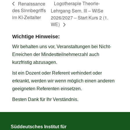
Logotherapie Theorie-
Renaissance
des Sinnbegriffs
Lehrgang Sem. III – WiSe
im KI-Zeitalter
2026/2027 – Start Kurs 2 (1.
WE)
Wichtige Hinweise:
Wir behalten uns vor, Veranstaltungen bei Nicht-
Erreichen der Mindestteilnehmerzahl auch
kurzfristig abzusagen.
Ist ein Dozent oder Referent verhindert oder
erkrankt, werden wir wenn möglich einen anderen
geeigneten Referenten einsetzen.
Besten Dank für Ihr Verständnis.
Süddeutsches Institut für