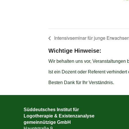
Intensivseminar für junge Erwachsene:
Wichtige Hinweise:
Wir behalten uns vor, Veranstaltungen 
Ist ein Dozent oder Referent verhinder
Besten Dank für Ihr Verständnis.
Süddeutsches Institut für
Logotherapie & Existenzanalyse
gemeinnützige GmbH
Hauptstraße 9