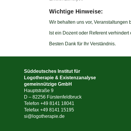
Wichtige Hinweise:
Wir behalten uns vor, Veranstaltungen 
Ist ein Dozent oder Referent verhinder
Besten Dank für Ihr Verständnis.
Süddeutsches Institut für
Logotherapie & Existenzanalyse
gemeinnützige GmbH
Hauptstraße 9
D – 82256 Fürstenfeldbruck
Telefon +49 8141 18041
Telefax +49 8141 15195
si@logotherapie.de