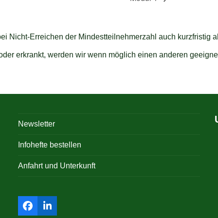
bei Nicht-Erreichen der Mindestteilnehmerzahl auch kurzfristig 
t oder erkrankt, werden wir wenn möglich einen anderen geeigne
Newsletter
Infohefte bestellen
Anfahrt und Unterkunft
Facebook
LinkedIn