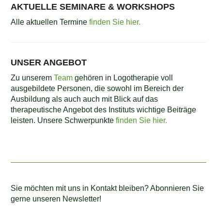
AKTUELLE SEMINARE & WORKSHOPS
Alle aktuellen Termine
finden Sie hier.
UNSER ANGEBOT
Zu unserem
Team
gehören in Logotherapie voll
ausgebildete Personen, die sowohl im Bereich der
Ausbildung als auch auch mit Blick auf das
therapeutische Angebot des Instituts wichtige Beiträge
leisten.
Unsere Schwerpunkte
finden Sie hier.
Sie möchten mit uns in Kontakt bleiben? Abonnieren Sie
gerne unseren Newsletter!