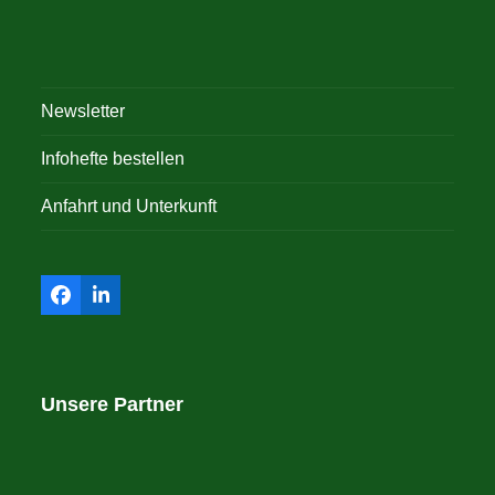
Newsletter
Infohefte bestellen
Anfahrt und Unterkunft
Facebook
LinkedIn
Unsere Partner