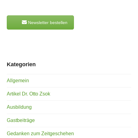
Newsletter bestellen
Kategorien
Allgemein
Artikel Dr. Otto Zsok
Ausbildung
Gastbeiträge
Gedanken zum Zeitgeschehen