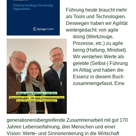
Führung heute braucht mehr
als Tools und Technologien.
Deswegen haben wir Agilität
weitergedacht: von agile
doing (Werkzeuge,
Prozesse, etc.) zu agile
being (Haltung, Mindset).
Wir verstehen Werte als
gelebte (Selbst-) Führung
im Alltag und haben die
Essenz in diesem Buch
zusammengefasst. Eine
generationenübergreifende Zusammenarbeit mit gut 170
Jahren Lebenserfahrung, drei Menschen und einer
Vision: Werte- und Sinnorientierung in die Wirtschaft