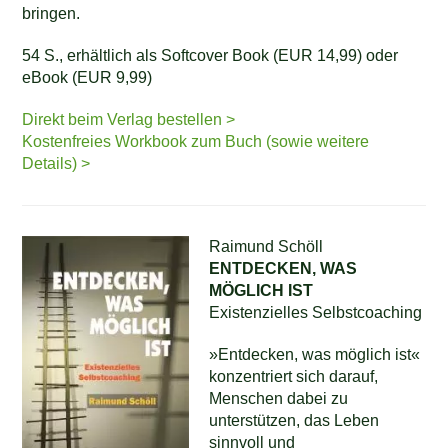
bringen.
54 S., erhältlich als Softcover Book (EUR 14,99) oder
eBook (EUR 9,99)
Direkt beim Verlag bestellen >
Kostenfreies Workbook zum Buch (sowie weitere
Details) >
Raimund Schöll
ENTDECKEN, WAS
MÖGLICH IST
Existenzielles Selbstcoaching
»Entdecken, was möglich ist«
konzentriert sich darauf,
Menschen dabei zu
unterstützen, das Leben
sinnvoll und