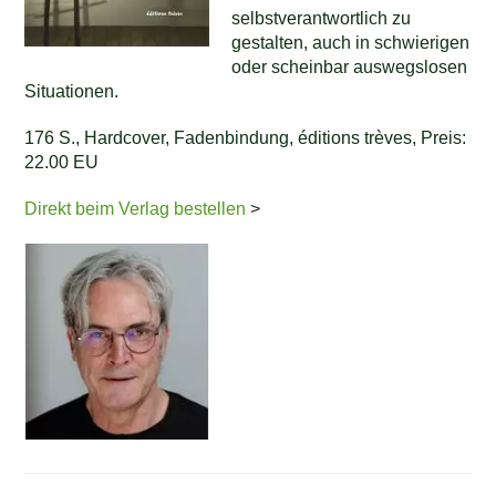
selbstverantwortlich zu
gestalten, auch in schwierigen
oder scheinbar auswegslosen
Situationen.
176 S., Hardcover, Fadenbindung, éditions trèves, Preis:
22.00 EU
Direkt beim Verlag bestellen
>