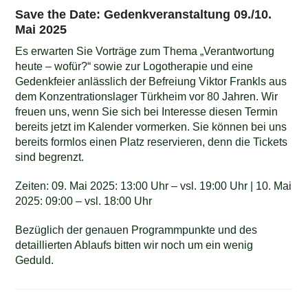
Save the Date: Gedenkveranstaltung 09./10.
Mai 2025
Es erwarten Sie Vorträge zum Thema „Verantwortung
heute – wofür?“ sowie zur Logotherapie und eine
Gedenkfeier anlässlich der Befreiung Viktor Frankls aus
dem Konzentrationslager Türkheim vor 80 Jahren. Wir
freuen uns, wenn Sie sich bei Interesse diesen Termin
bereits jetzt im Kalender vormerken. Sie können bei uns
bereits formlos einen Platz reservieren, denn die Tickets
sind begrenzt.
Zeiten: 09. Mai 2025: 13:00 Uhr – vsl. 19:00 Uhr | 10. Mai
2025: 09:00 – vsl. 18:00 Uhr
Bezüglich der genauen Programmpunkte und des
detaillierten Ablaufs bitten wir noch um ein wenig
Geduld.