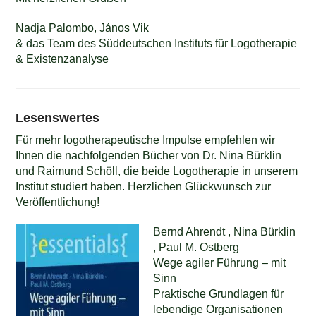
Nadja Palombo, János Vik
& das Team des Süddeutschen Instituts für Logotherapie
& Existenzanalyse
Lesenswertes
Für mehr logotherapeutische Impulse empfehlen wir
Ihnen die nachfolgenden Bücher von Dr. Nina Bürklin
und Raimund Schöll, die beide Logotherapie in unserem
Institut studiert haben. Herzlichen Glückwunsch zur
Veröffentlichung!
Bernd Ahrendt , Nina Bürklin
, Paul M. Ostberg
Wege agiler Führung – mit
Sinn
Praktische Grundlagen für
lebendige Organisationen