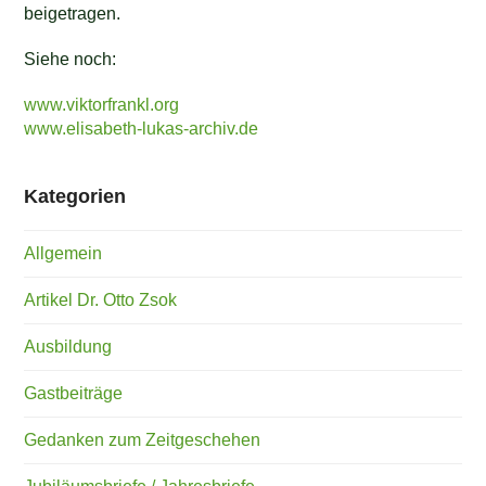
beigetragen.
Siehe noch:
www.viktorfrankl.org
www.elisabeth-lukas-archiv.de
Kategorien
Allgemein
Artikel Dr. Otto Zsok
Ausbildung
Gastbeiträge
Gedanken zum Zeitgeschehen