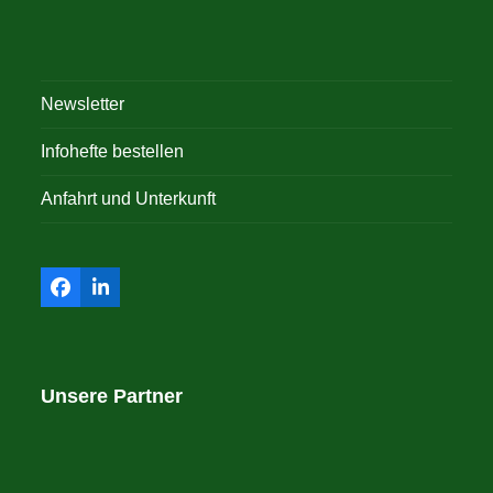
Newsletter
Infohefte bestellen
Anfahrt und Unterkunft
Facebook
LinkedIn
Unsere Partner